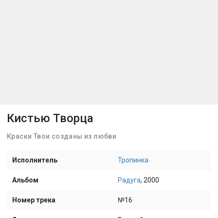
Кистью Творца
Краски Твои созданы из любви
Исполнитель
Тропинка
Альбом
Радуга
, 2000
Номер трека
№16