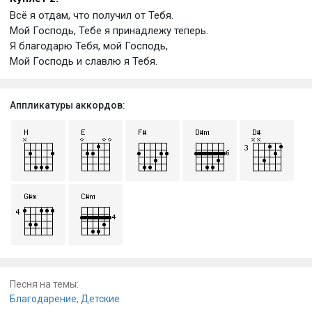
Всё я отдам, что получил от Тебя.
Мой Господь, Тебе я принадлежу теперь.
Я благодарю Тебя, мой Господь,
Мой Господь и славлю я Тебя.
Аппликатуры аккордов:
Песня на темы:
Благодарение
,
Детские