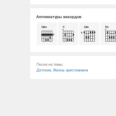
Аппликатуры аккордов:
Песня на темы:
Детские
,
Жизнь христианина