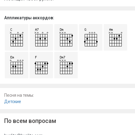
Аппликатуры аккордов:
Песня на темы:
Детские
По всем вопросам