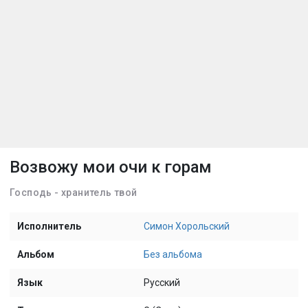
Возвожу мои очи к горам
Господь - хранитель твой
Исполнитель
Симон Хорольский
Альбом
Без альбома
Язык
Русский