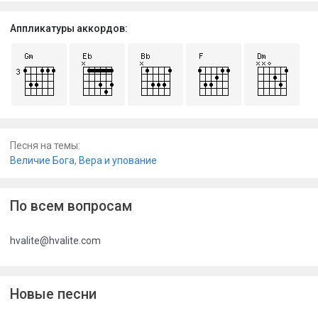
Аппликатуры аккордов:
Песня на темы:
Величие Бога
,
Вера и упование
По всем вопросам
hvalite@hvalite.com
Новые песни