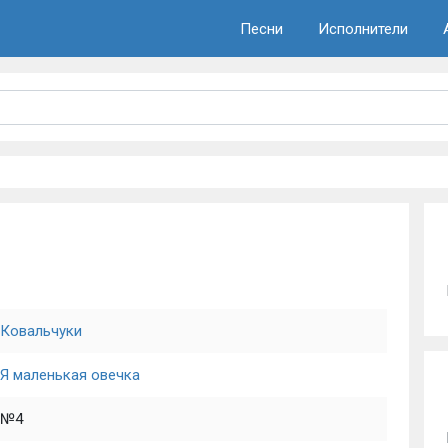
Песни
Исполнители
Ковальчуки
Я маленькая овечка
№4