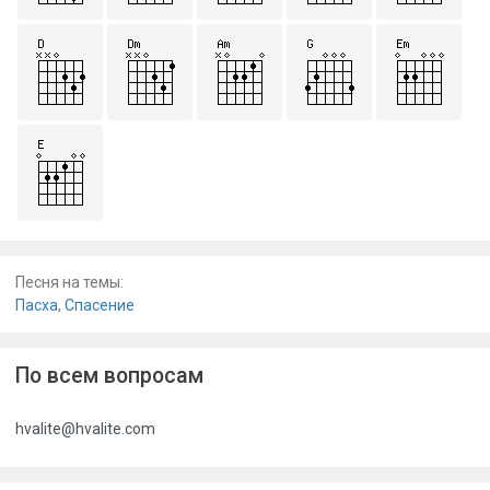
Песня на темы:
Пасха
,
Спасение
По всем вопросам
hvalite@hvalite.com