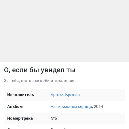
О, если бы увидел ты
За тебя, полон скорби и томления
Исполнитель
Братья Брынза
Альбом
На скрижалях сердца
, 2014
Номер трека
№6