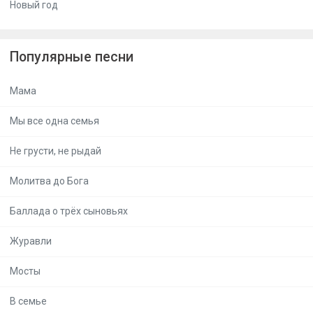
Новый год
Популярные песни
Мама
Мы все одна семья
Не грусти, не рыдай
Молитва до Бога
Баллада о трёх сыновьях
Журавли
Мосты
В семье