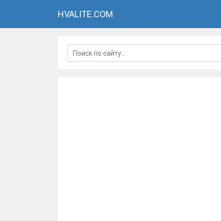
HVALITE.COM