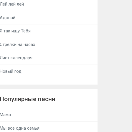
Лей лей лей
Адонай
Я так ищу Тебя
Стрелки на часах
Лист календаря
Новый год
Популярные песни
Мама
Мы все одна семья