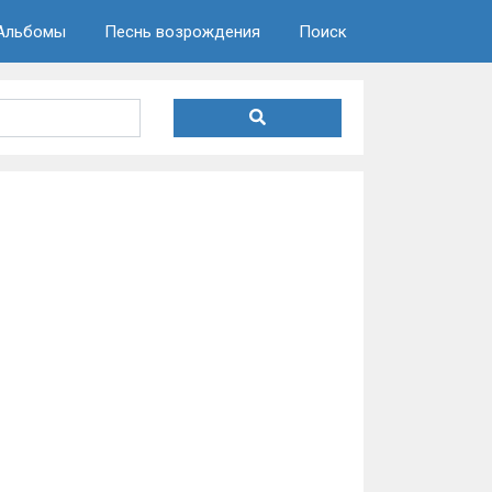
Альбомы
Песнь возрождения
Поиск