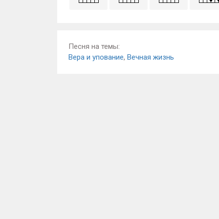
Песня на темы:
Вера и упование
,
Вечная жизнь