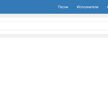
Песни
Исполнители