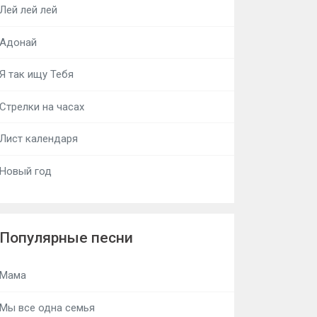
Лей лей лей
Адонай
Я так ищу Тебя
Стрелки на часах
Лист календаря
Новый год
Популярные песни
Мама
Мы все одна семья