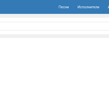
Песни
Исполнители