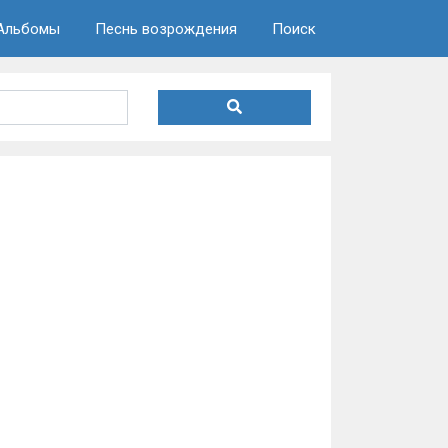
Альбомы
Песнь возрождения
Поиск