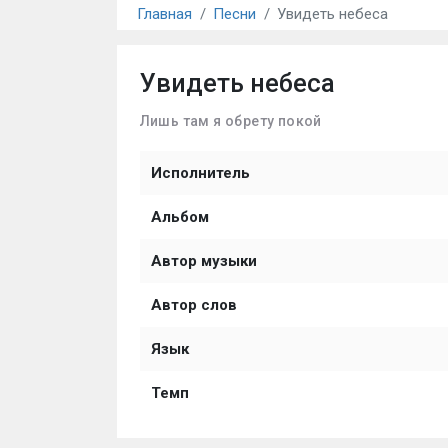
Главная
Песни
Увидеть небеса
Увидеть небеса
Лишь там я обрету покой
Исполнитель
Альбом
Автор музыки
Автор слов
Язык
Темп