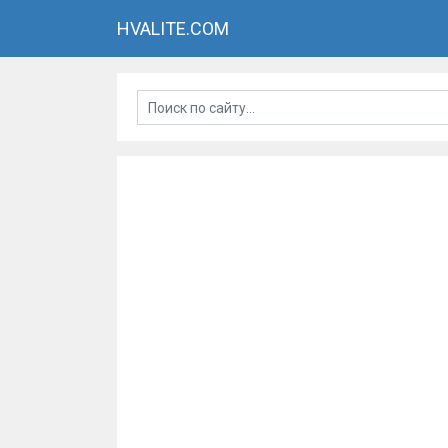
HVALITE.COM