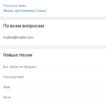
Песня на темы:
Жизнь христианина
,
Семья
По всем вопросам
hvalite@hvalite.com
Новые песни
Бог своих не предаст
Последствия
Жив
Ярче