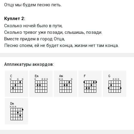
Отцу мы будем песню петь.
Куплет 2:
Сколько ночей было в пути,
Сколько тревог уже позади, слышишь, позади.
Вместе придем в город Отца,
Песню споем, ей не будет конца, жизни нет там конца.
Аппликатуры аккордов: