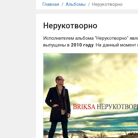
Главная
Альбомы
Нерукотворно
Нерукотворно
Исполнителем альбома "Нерукотворно" явл
выпущены в
2010 году
. На данный момент