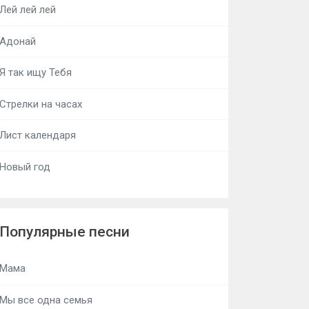
Лей лей лей
Адонай
Я так ищу Тебя
Стрелки на часах
Лист календаря
Новый год
Популярные песни
Мама
Мы все одна семья