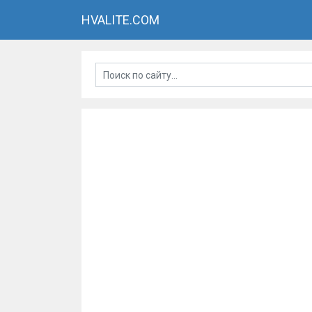
HVALITE.COM