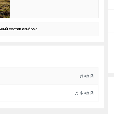
ьный состав альбома