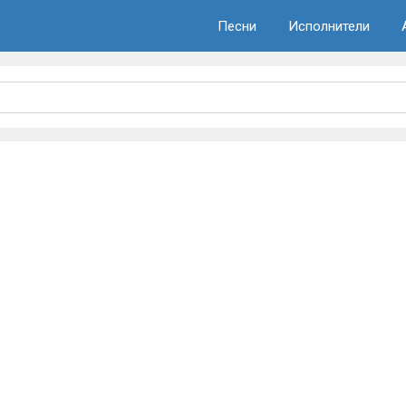
Песни
Исполнители