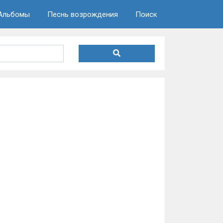
Альбомы
Песнь возрождения
Поиск