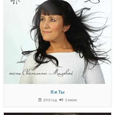
Я и Ты
2012 год
2 песни