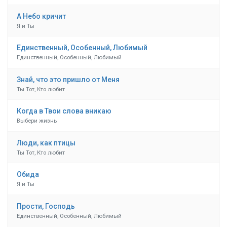
А Небо кричит
Я и Ты
Единственный, Особенный, Любимый
Единственный, Особенный, Любимый
Знай, что это пришло от Меня
Ты Тот, Кто любит
Когда в Твои слова вникаю
Выбери жизнь
Люди, как птицы
Ты Тот, Кто любит
Обида
Я и Ты
Прости, Господь
Единственный, Особенный, Любимый