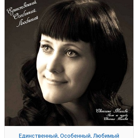
Единственный, Особенный, Любимый