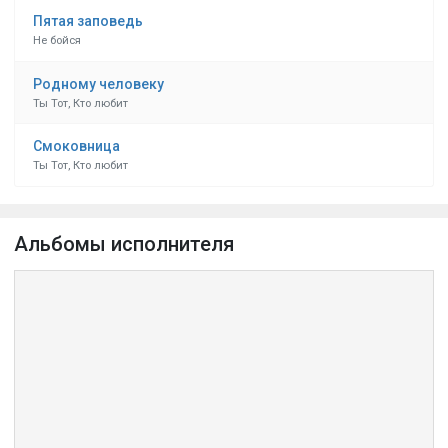
Пятая заповедь
Не бойся
Родному человеку
Ты Тот, Кто любит
Смоковница
Ты Тот, Кто любит
Альбомы исполнителя