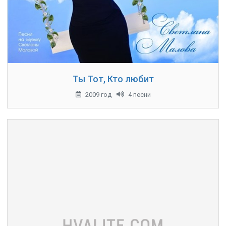
Ты Тот, Кто любит
2009 год
4 песни