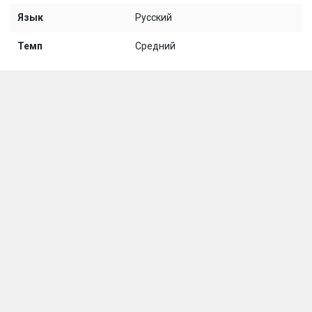
Язык
Русский
Темп
Средний