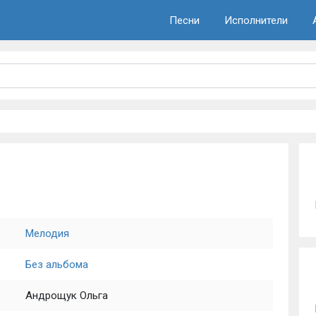
Песни
Исполнители
Мелодия
Без альбома
Андрощук Ольга