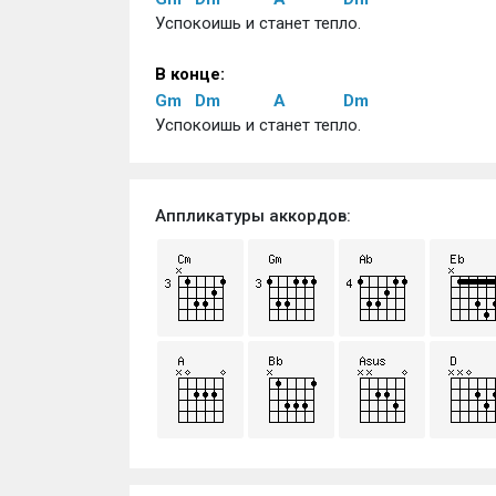
Успокоишь и станет тепло.
В конце:
Gm
Dm
A
Dm
Успокоишь и станет тепло.
Аппликатуры аккордов: