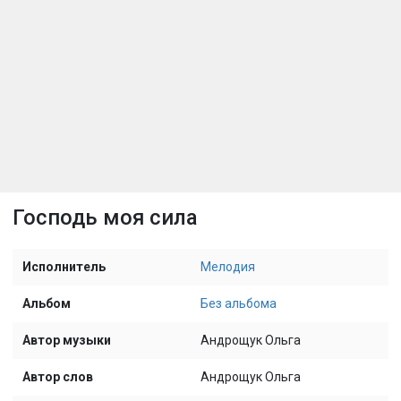
Господь моя сила
Исполнитель
Мелодия
Альбом
Без альбома
Автор музыки
Андрощук Ольга
Автор слов
Андрощук Ольга