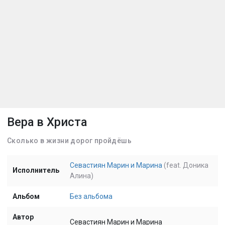
Вера в Христа
Сколько в жизни дорог пройдёшь
Севастиян Марин и Марина
(feat. Доника
Исполнитель
Алина)
Альбом
Без альбома
Автор
Севастиян Марин и Марина