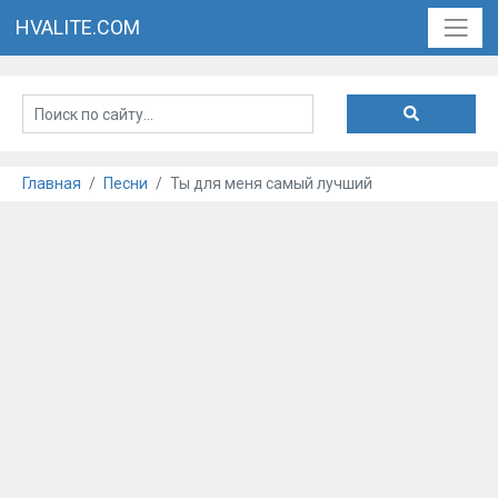
HVALITE.COM
Главная
Песни
Ты для меня самый лучший