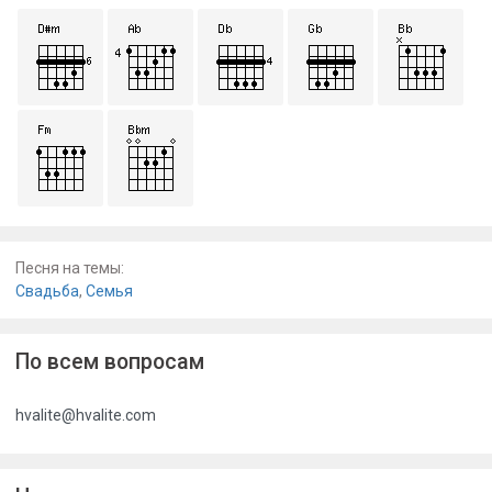
Песня на темы:
Свадьба
,
Семья
По всем вопросам
hvalite@hvalite.com