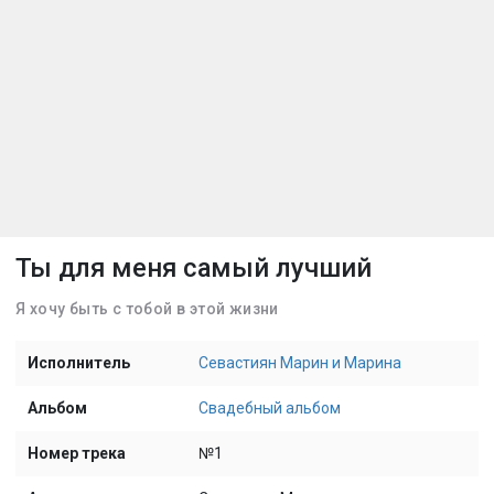
Ты для меня самый лучший
Я хочу быть с тобой в этой жизни
Исполнитель
Севастиян Марин и Марина
Альбом
Свадебный альбом
Номер трека
№1