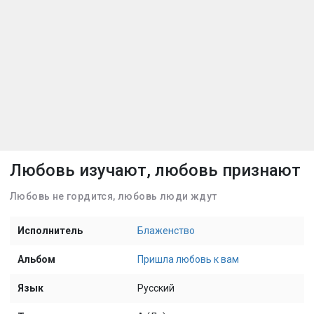
Любовь изучают, любовь признают
Любовь не гордится, любовь люди ждут
Исполнитель
Блаженство
Альбом
Пришла любовь к вам
Язык
Русский