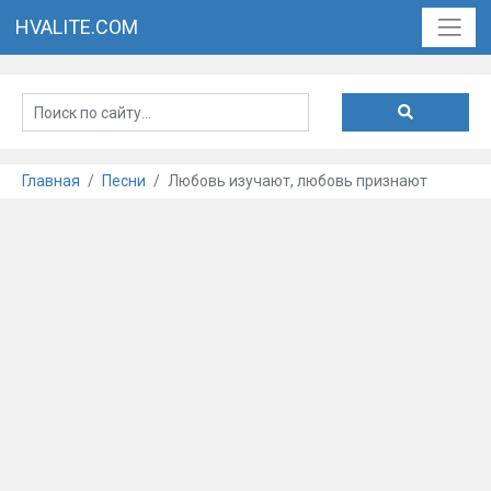
HVALITE.COM
Главная
Песни
Любовь изучают, любовь признают