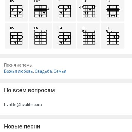
Песня на темы:
Божья любовь
,
Свадьба
,
Семья
По всем вопросам
hvalite@hvalite.com
Новые песни