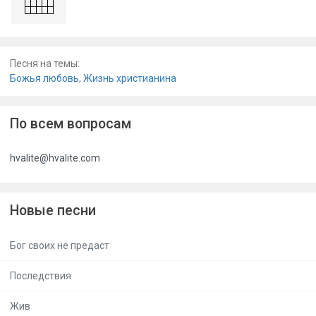
Песня на темы:
Божья любовь
,
Жизнь христианина
По всем вопросам
hvalite@hvalite.com
Новые песни
Бог своих не предаст
Последствия
Жив