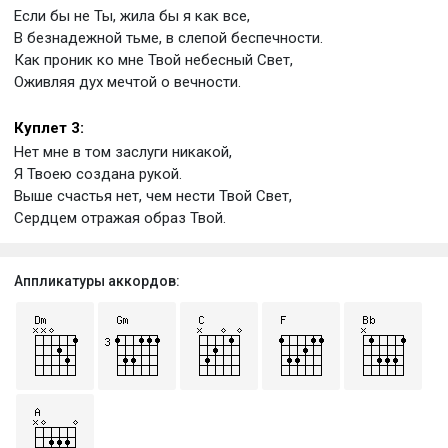
Если бы не Ты, жила бы я как все,
В безнадежной тьме, в слепой беспечности.
Как проник ко мне Твой небесный Свет,
Оживляя дух мечтой о вечности.
Куплет 3:
Нет мне в том заслуги никакой,
Я Твоею создана рукой.
Выше счастья нет, чем нести Твой Свет,
Сердцем отражая образ Твой.
Аппликатуры аккордов: