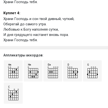
Храни Господь тебя.
Куплет 4:
Храни Господь и сон твой дивный, чуткий,
Оберегай до самого утра.
Любовью к Богу наполняя сутки,
И дня грядущего настанет вновь пора.
Храни Господь тебя.
Аппликатуры аккордов: