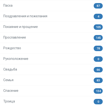
Пасха
87
Поздравления и пожелания
4
Покаяние и прощение
105
Прославление
145
Рождество
78
Рукоположение
0
Свадьба
66
Семья
83
Спасение
134
Троица
0