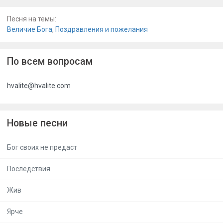
Песня на темы:
Величие Бога
,
Поздравления и пожелания
По всем вопросам
hvalite@hvalite.com
Новые песни
Бог своих не предаст
Последствия
Жив
Ярче