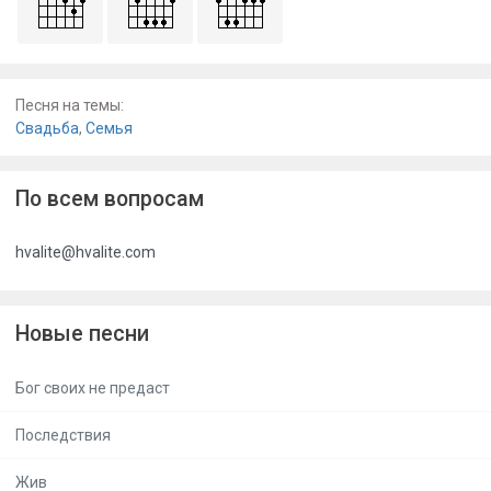
Песня на темы:
Свадьба
,
Семья
По всем вопросам
hvalite@hvalite.com
Новые песни
Бог своих не предаст
Последствия
Жив