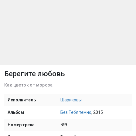
Берегите любовь
Как цветок от мороза
Исполнитель
Шариковы
Альбом
Без Тебя темно
, 2015
Номер трека
№9