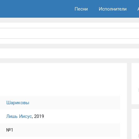
Песни
Исполнители
Шариковы
Лишь Иисус
, 2019
№1