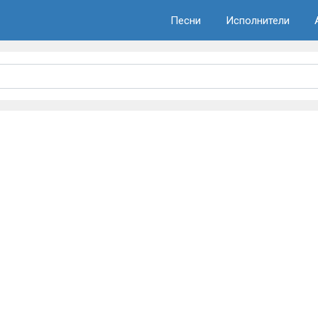
Песни
Исполнители