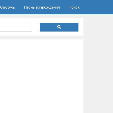
Альбомы
Песнь возрождения
Поиск