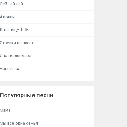
Лей лей лей
Адонай
Я так ищу Тебя
Стрелки на часах
Лист календаря
Новый год
Популярные песни
Мама
Мы все одна семья