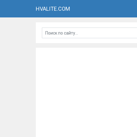
HVALITE.COM