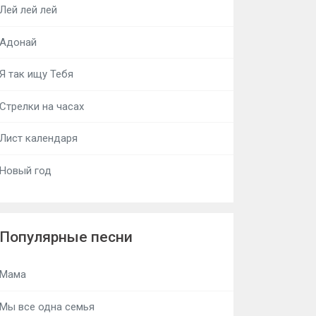
Лей лей лей
Адонай
Я так ищу Тебя
Стрелки на часах
Лист календаря
Новый год
Популярные песни
Мама
Мы все одна семья