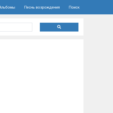
Альбомы
Песнь возрождения
Поиск