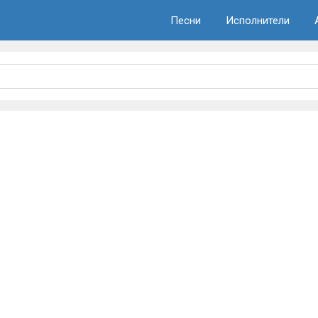
Песни
Исполнители