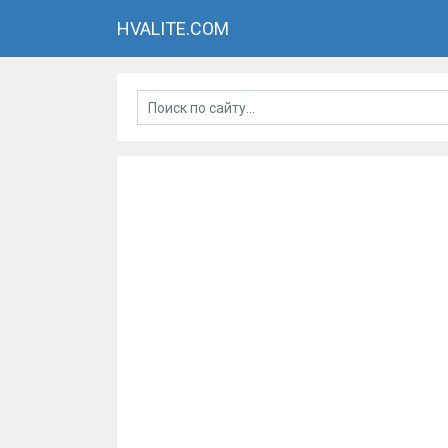
HVALITE.COM