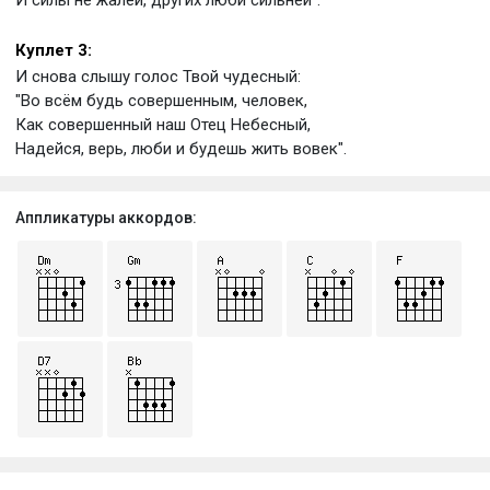
Куплет 3:
И снова слышу голос Твой чудесный:
"Во всём будь совершенным, человек,
Как совершенный наш Отец Небесный,
Надейся, верь, люби и будешь жить вовек".
Аппликатуры аккордов: