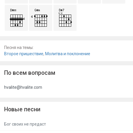
Песня на темы:
Второе пришествие
,
Молитва и поклонение
По всем вопросам
hvalite@hvalite.com
Новые песни
Бог своих не предаст