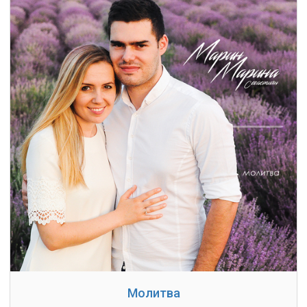
Молитва