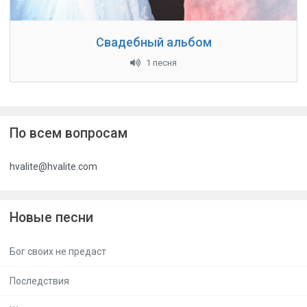
Свадебный альбом
1 песня
По всем вопросам
hvalite@hvalite.com
Новые песни
Бог своих не предаст
Последствия