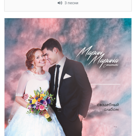
3 песни