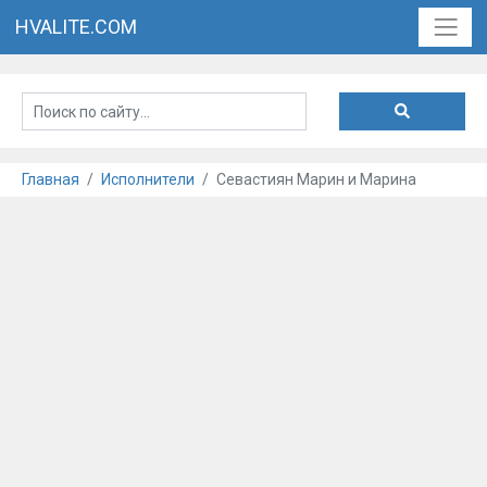
HVALITE.COM
Главная
Исполнители
Севастиян Марин и Марина