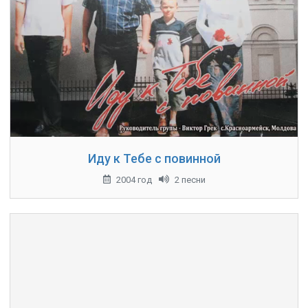
Иду к Тебе с повинной
2004 год
2 песни