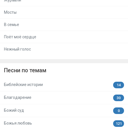
Мосты
В семье
Поёт моё сердце
Нежный голос
Песни по темам
Библейские истории
14
Благодарение
30
Божий суд
0
Божья любовь
121