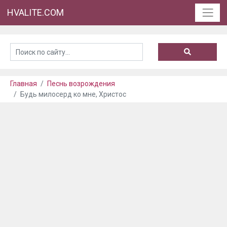
HVALITE.COM
Главная
Песнь возрождения
Будь милосерд ко мне, Христос