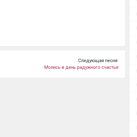
Следующая песня:
Молись в день радужного счастья