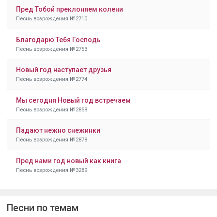
Пред Тобой преклоняем колени
Песнь возрождения №2710
Благодарю Тебя Господь
Песнь возрождения №2753
Новый год наступает друзья
Песнь возрождения №2774
Мы сегодня Новый год встречаем
Песнь возрождения №2858
Падают нежно снежинки
Песнь возрождения №2878
Пред нами год новый как книга
Песнь возрождения №3289
Песни по темам