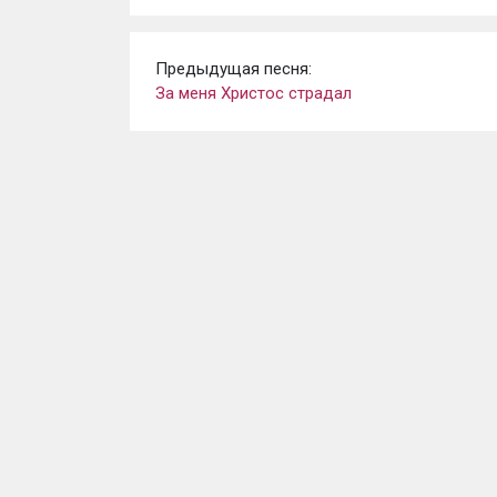
Предыдущая песня:
За меня Христос страдал