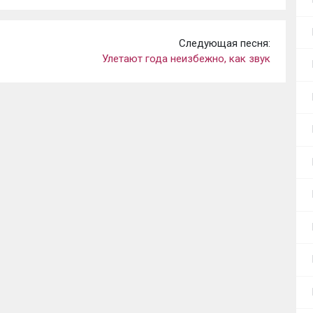
Следующая песня:
Улетают года неизбежно, как звук