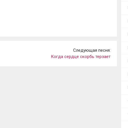
Следующая песня:
Когда сердце скорбь терзает