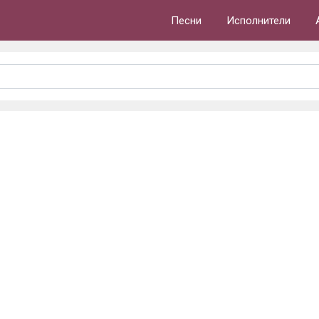
Песни
Исполнители