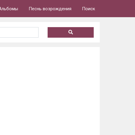
Альбомы
Песнь возрождения
Поиск