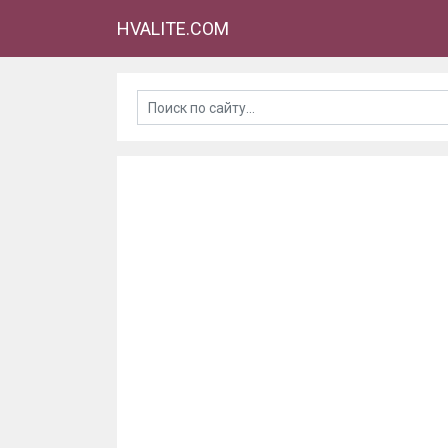
HVALITE.COM