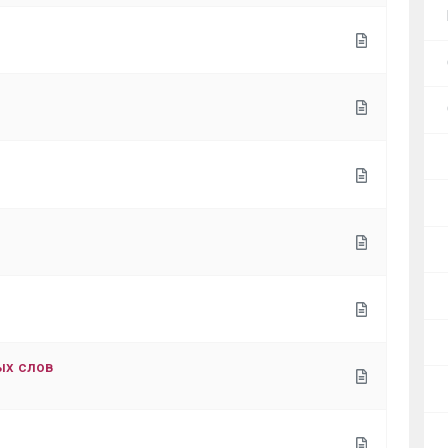
ых слов