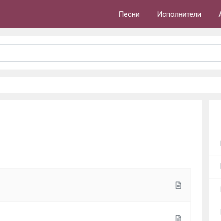
Песни
Исполнители