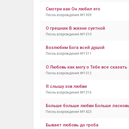
Смотри как Он любил его
Песнь возрождения №1309
О грешник В жизни суетной
Песнь возрождения №1310
Возлюбим Бога всей душой
Песнь возрождения №1311
О Любовь как могу о Тебе все сказать
Песнь возрождения №1312
Я слышу зов любви
Песнь возрождения №1316
Больше больше любви Больше ласков
Песнь возрождения №1423
Бывает любовь до гроба