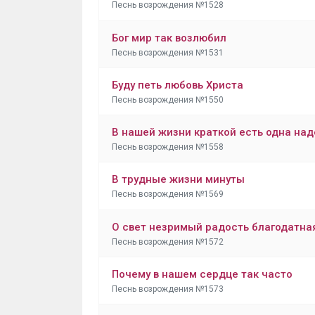
Песнь возрождения №1528
Бог мир так возлюбил
Песнь возрождения №1531
Буду петь любовь Христа
Песнь возрождения №1550
В нашей жизни краткой есть одна на
Песнь возрождения №1558
В трудные жизни минуты
Песнь возрождения №1569
О свет незримый радость благодатна
Песнь возрождения №1572
Почему в нашем сердце так часто
Песнь возрождения №1573