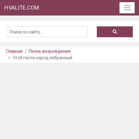
HVALITE.COM
Главная
Песнь возрождения
Чтоб пасти народ избранный