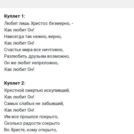
Куплет 1:
Любит лишь Христос безмерно, -
Как любит Он!
Навсегда так нежно, верно,
Как любит Он!
Счастье мира все ничтожно,
Разлюбить друзьям возможно,
Он же любит непреложно,
Как любит Он!
Куплет 2:
Крестной смертью искупивший,
Как любит Он!
Самых слабых не забывший,
Как любит Он!
Им все прошлое покрыто,
Сколько радости сокрыто
Во Христе, кому открыто,