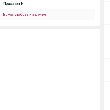
Проханов И.
Божья любовь и величие