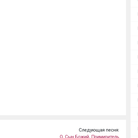
Следующая песня:
О, Сын Божий, Примиритель