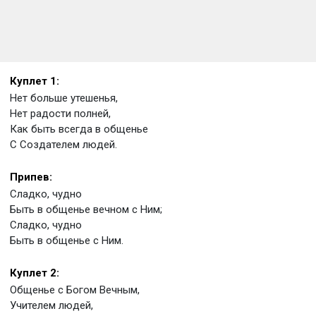
Куплет 1:
Нет больше утешенья,
Нет радости полней,
Как быть всегда в общенье
С Создателем людей.
Припев:
Сладко, чудно
Быть в общенье вечном с Ним;
Сладко, чудно
Быть в общенье с Ним.
Куплет 2:
Общенье с Богом Вечным,
Учителем людей,