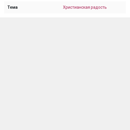
Тема
Христианская радость