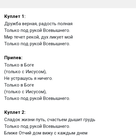
Куплет 1:
Дружба верная, радость полная
Только под рукой Всевышнего.
Мир течет рекой, дух ликует мой
Только под рукой Всевышнего.
Припев:
Только в Боге
(только с Иисусом),
Не устрашусь я ничего.
Только в Боге
(только с Иисусом),
Только под рукой Всевышнего.
Куплет 2:
Сладок жизни путь, счастьем дышит грудь
Только под рукой Всевышнего.
Ближе Отчий дом вижу с каждым днем