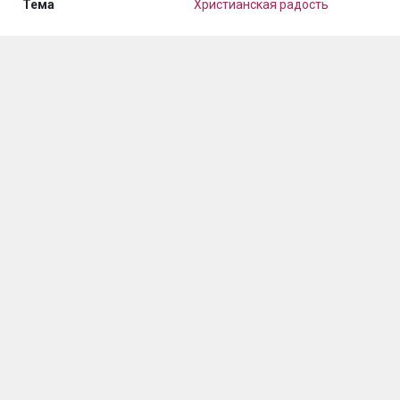
Тема
Христианская радость