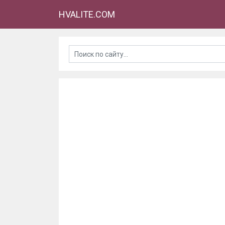
HVALITE.COM