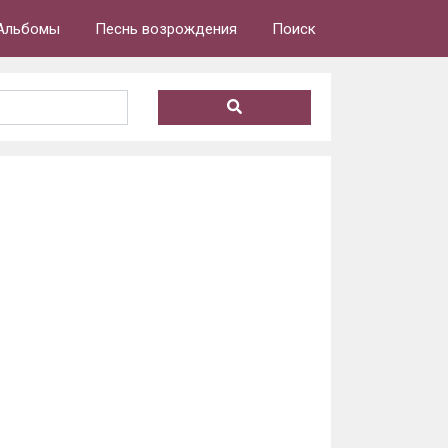
Альбомы
Песнь возрождения
Поиск