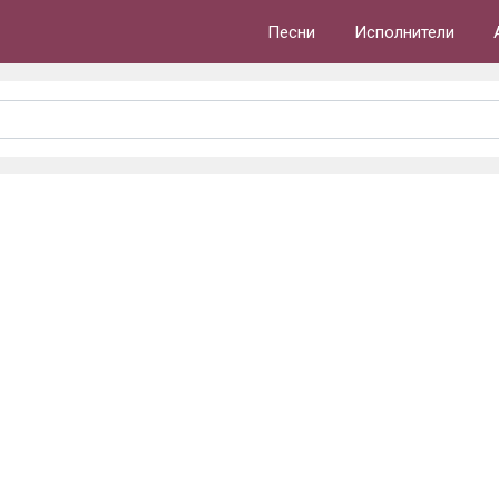
Песни
Исполнители