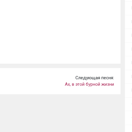
Следующая песня:
Ах, в этой бурной жизни