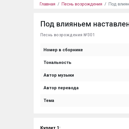
Главная
Песнь возрождения
Под влиян
Под влияньем наставле
Песнь возрождения №301
Номер в сборнике
Тональность
Автор музыки
Автор перевода
Тема
Куплет 1: