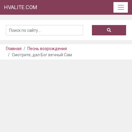
HVALITE.COM
Главная
Песнь возрождения
Смотрите, дал Бог вечный Сам