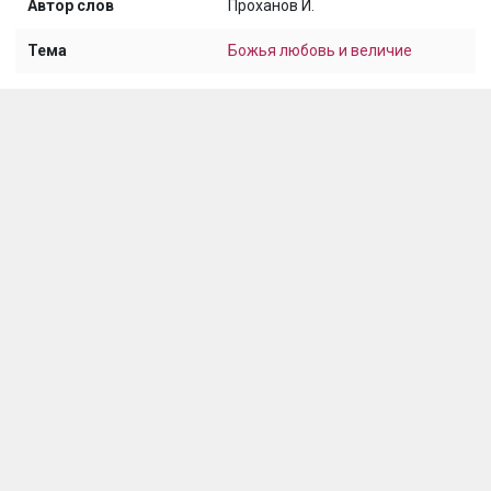
Автор слов
Проханов И.
Тема
Божья любовь и величие