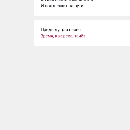
И поддержит на пути.
Предыдущая песня:
Время, как река, течёт