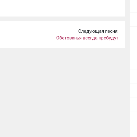
Следующая песня:
Обетованья всегда пребудут