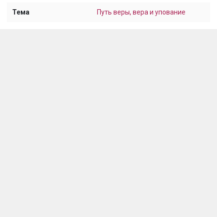
Тема
Путь веры, вера и упование