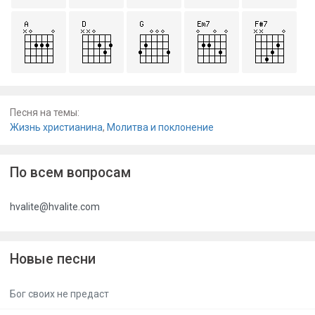
Песня на темы:
Жизнь христианина
,
Молитва и поклонение
По всем вопросам
hvalite@hvalite.com
Новые песни
Бог своих не предаст