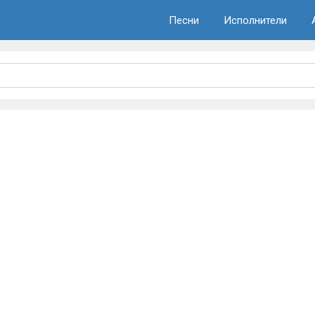
Песни
Исполнители