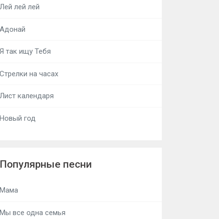
Лей лей лей
Адонай
Я так ищу Тебя
Стрелки на часах
Лист календаря
Новый год
Популярные песни
Мама
Мы все одна семья