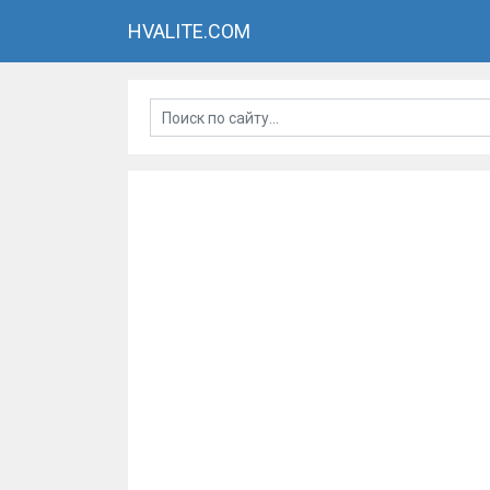
HVALITE.COM