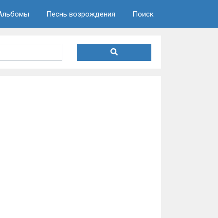
Альбомы
Песнь возрождения
Поиск