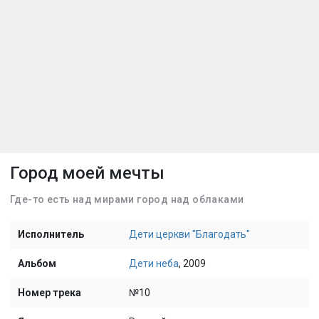
Город моей мечты
Где-то есть над мирами город над облаками
Исполнитель
Дети церкви "Благодать"
Альбом
Дети неба
, 2009
Номер трека
№10