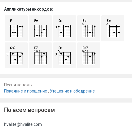
Аппликатуры аккордов:
Песня на темы:
Покаяние и прощение
,
Утешение и ободрение
По всем вопросам
hvalite@hvalite.com