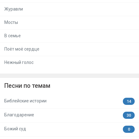
Журавли
Мосты
В семье
Поёт моё сердце
Нежный голос
Песни по темам
Библейские истории
14
Благодарение
30
Божий суд
0