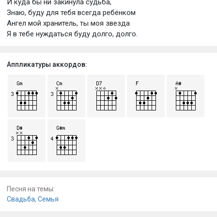
И куда бы ни закинула судьба,
Знаю, буду для тебя всегда ребёнком
Ангел мой хранитель, ты моя звезда
Я в тебе нуждаться буду долго, долго.
Аппликатуры аккордов:
Песня на темы:
Свадьба
,
Семья