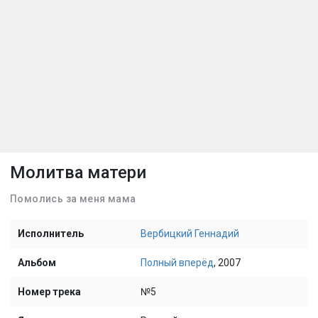
Молитва матери
Помолись за меня мама
Исполнитель
Вербицкий Геннадий
Альбом
Полный вперёд
, 2007
Номер трека
№5