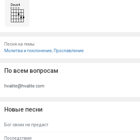
Песня на темы:
Молитва и поклонение
,
Прославление
По всем вопросам
hvalite@hvalite.com
Новые песни
Бог своих не предаст
Последствия